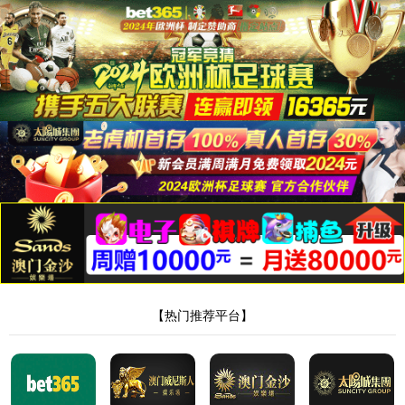
永利集团88304
工程案例
中盈盛达
分类：工程案例 发布时间：2026-02-03 15:53:43 访问数量：
0